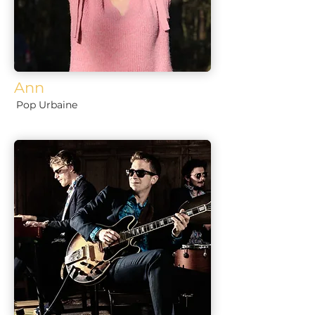
Ann
Pop Urbaine