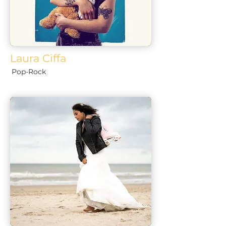
Laura Ciffa
Pop-Rock