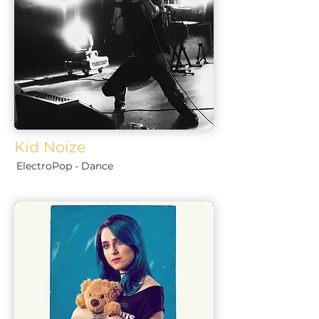
Kid Noize
ElectroPop - Dance