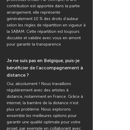
contribution est apportée dans la partie
arrangement, elle représente
généralement 10 % des droits d’auteur
selon les règles de répartition en vigueur à
la SABAM. Cette répartition est toujours
discutée et validée avec vous en amont
pour garantir la transparence
Je ne suis pas en Belgique, puis-je
bénéficier de l’accompagnement à
distance ?
Oui, absolument ! Nous travaillons
régulièrement avec des artistes à
distance, notamment en France. Grâce à
internet, la barrière de la distance n’est
plus un problème. Nous explorons
ensemble les meilleures options pour
garantir une qualité optimale pour votre
projet, par exemple en collaborant avec