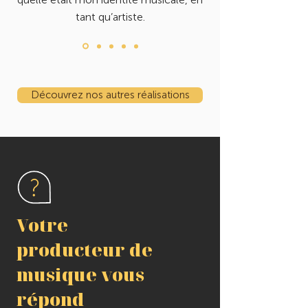
quelle était mon identité musicale, en
tant qu’artiste.
Découvrez nos autres réalisations
Votre
producteur de
musique vous
répond