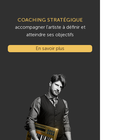
COACHING STRATÉGIQUE
accompagner l'artiste à définir et
atteindre ses objectifs
En savoir plus