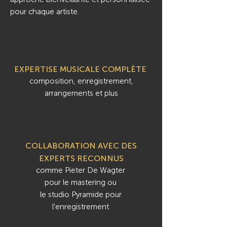
pour chaque artiste.
EXPERTISE MUSICALE COMPLÈTE
composition, enregistrement,
arrangements et plus
COLLABORATION AVEC DES
EXPERTS RECONNUS
comme Pieter De Wagter
pour le mastering ou
le studio Pyramide pour
l'enregistrement