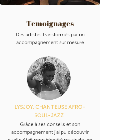
Temoignages
Des artistes transformés par un
accompagnement sur mesure
LYSJOY, CHANTEUSE AFRO-
SOUL-JAZZ
Grâce à ses conseils et son
accompagnement j’ai pu découvrir