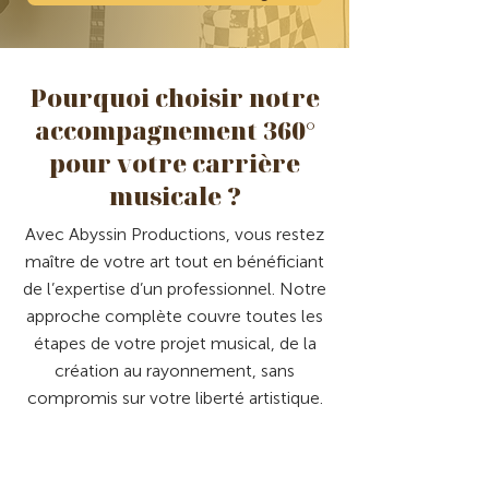
Pourquoi choisir notre
accompagnement 360°
pour votre carrière
musicale ?
Avec Abyssin Productions, vous restez
maître de votre art tout en bénéficiant
de l’expertise d’un professionnel. Notre
approche complète couvre toutes les
étapes de votre projet musical, de la
création au rayonnement, sans
compromis sur votre liberté artistique.