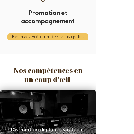
Promotion et
accompagnement
Réservez votre rendez-vous gratuit
Nos compétences en
un coup d’œil
Distribution digitale • Stratégie