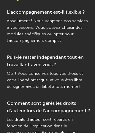
L’accompagnement est-il flexible ?
Absolument ! Nous adaptons nos services
à vos besoins. Vous pouvez choisir des
modules spécifiques ou opter pour
l’accompagnement complet.
Puis-je rester indépendant tout en
travaillant avec vous ?
Oui ! Vous conservez tous vos droits et
votre liberté artistique, et vous êtes libre
de signer avec un label à tout moment.
Comment sont gérés les droits
d’auteur lors de l’accompagnement ?
Les droits d’auteur sont répartis en
fonction de l’implication dans le
processus créatif. Par exemple, si une