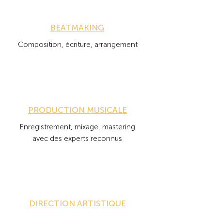
BEATMAKING
Composition, écriture, arrangement
PRODUCTION MUSICALE
Enregistrement, mixage, mastering
avec des experts reconnus
DIRECTION ARTISTIQUE