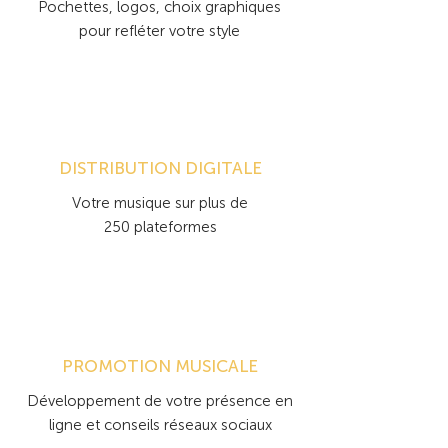
Pochettes, logos, choix graphiques
pour refléter votre style
DISTRIBUTION DIGITALE
Votre musique sur plus de
250 plateformes
PROMOTION MUSICALE
Développement de votre présence en
ligne et conseils réseaux sociaux