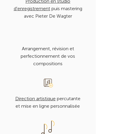
Production en studio
hauteur de votre ambition
d'enregistrement
puis mastering
artistique
avec Pieter De Wagter
Arrangement, révision et
perfectionnement de vos
compositions
Direction artistique
percutante
et mise en ligne personnalisée