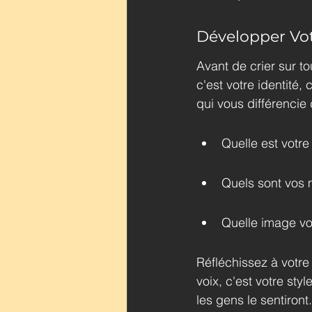
Développer Vot
Avant de crier sur to
c'est votre identité,
qui vous différencie
Quelle est votre 
Quels sont vos
Quelle image vo
Réfléchissez à votre 
voix, c'est votre st
les gens le sentiront