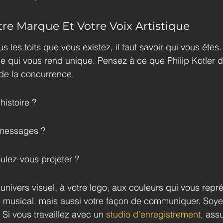
re Marque Et Votre Voix Artistique
us les toits que vous existez, il faut savoir qui vous êtes
 ce qui vous rend unique. Pensez à ce que Philip Kotler dir
 de la concurrence.
histoire ?
 messages ?
ulez-vous projeter ?
univers visuel, à votre logo, aux couleurs qui vous repré
yle musical, mais aussi votre façon de communiquer. Soye
. Si vous travaillez avec un 
studio d'enregistrement
, ass